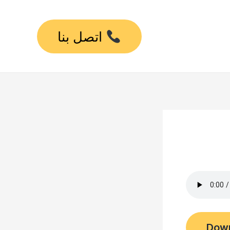
اتصل بنا
Dow