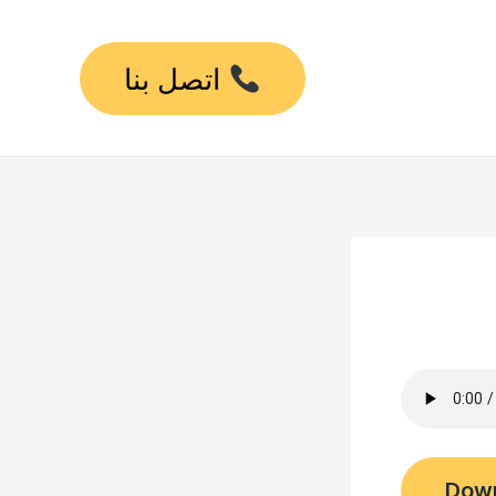
اتصل بنا
Dow