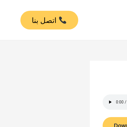
اتصل بنا
Dow