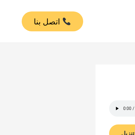
اتصل بنا
تنزيل