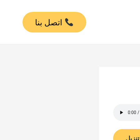
اتصل بنا
تنزيل