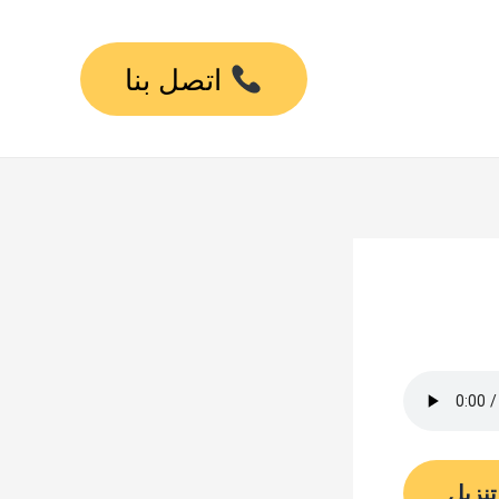
اتصل بنا
تنزيل