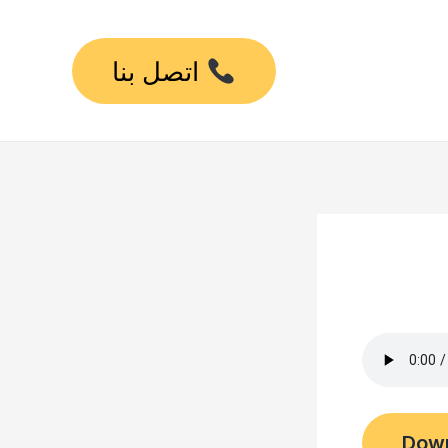
اتصل بنا
Dow