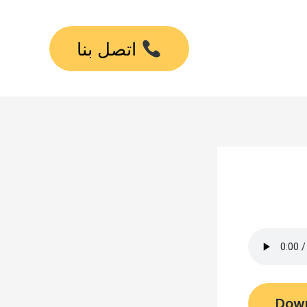
اتصل بنا
Dow