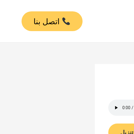
اتصل بنا
تنزيل