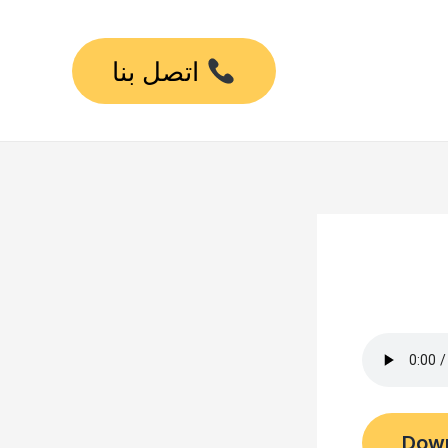
اتصل بنا
Dow