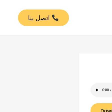
اتصل بنا
Dow