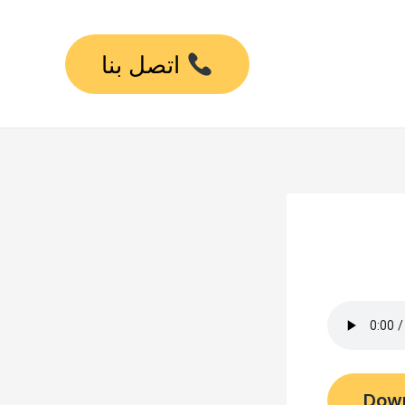
اتصل بنا
Dow