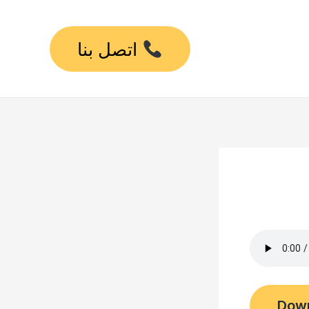
اتصل بنا
Dow