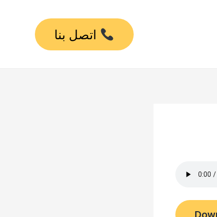
اتصل بنا
Dow