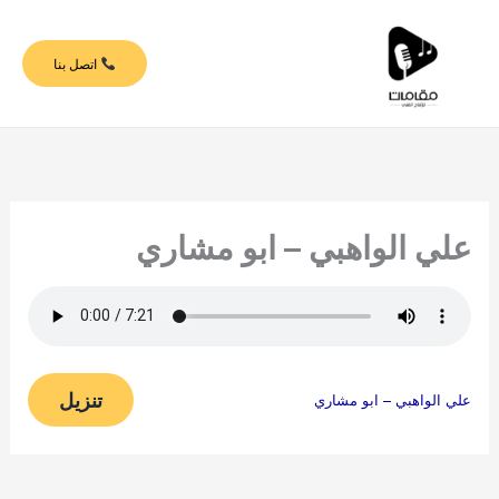
خطي
لى
اتصل بنا
لمحتوى
علي الواهبي – ابو مشاري
تنزيل
علي الواهبي – ابو مشاري