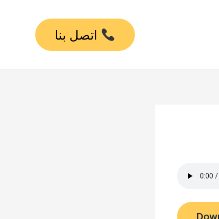
اتصل بنا
Dow