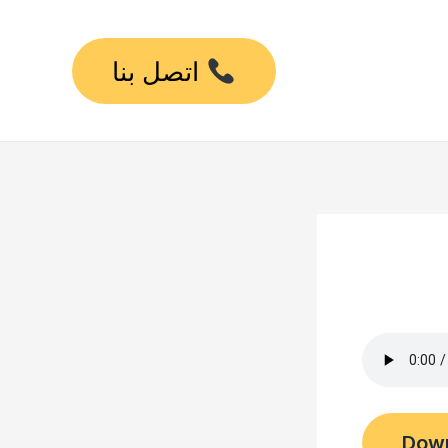
اتصل بنا
Dow